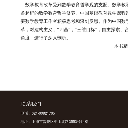
数学教育改革受到数学教育哲学观的支配。数学教学
备起码的数学教育哲学修养。中国基础教育数学课程
要数学教育工作者积极思考和深刻反思。作为中国数
革，对建构主义，“四基”，“三维目标”，自主探索
角度，进行了深入剖析。
本书精
联系我们
电话：021-60821765
地址：上海市普陀区中山北路3553号14楼