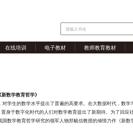
在线培训
电子教材
教师教育教材
《新数学教育哲学》
对学生的数学水平提出了普遍的高要求。在大数据时代，数学
”。置身于数字化时代的人们对数学教育提出了新期待。为了回应
我国数学教育哲学研究的领军人物郑毓信教授的倾情力作《新数