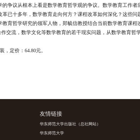
的争议从根本上看是数学教育哲学观的争议。数学教育工作者
改革已十多年，数学教育走向何方？课程改革如何深化？这些问
学教育哲学研究的领军人物，郑毓信教授结合当前数学教育课程
、合作交流，数学文化等数学教育的若干现实问题，从数学教育哲
装，定价：64.80元。
友情链接
华东师范大学出版社（总社网站）
华东师范大学