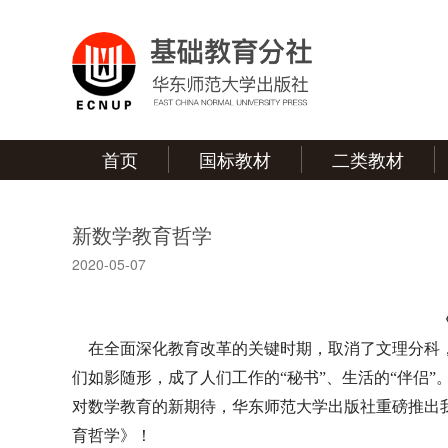
首页
国标教材
二类教材
新数学教育哲学
2020-05-07
在全面深化教育改革的关键时期，取消了文理分科，
们如影随形，成了人们工作的“秘书”、生活的“伴侣
对数学教育的新期待，华东师范大学出版社重磅推出
育哲学》！