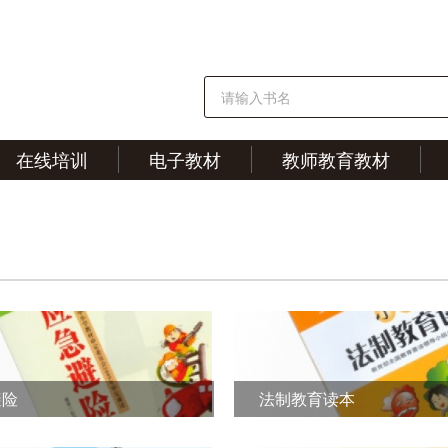
在线培训
电子教材
教师教育教材
避险
法制教育读本