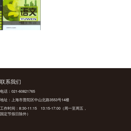
联系我们
电话：021-60821765
地址：上海市普陀区中山北路3553号14楼
工作时间：8:30-11:15 13:15-17:00（周一至周五，
国定节假日除外）