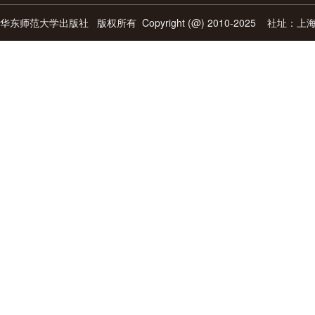
华东师范大学出版社
版权所有 Copyright (@) 2010-2025 社址